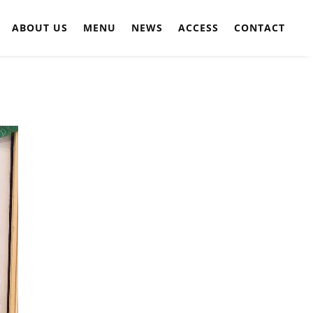
ABOUT US
MENU
NEWS
ACCESS
CONTACT