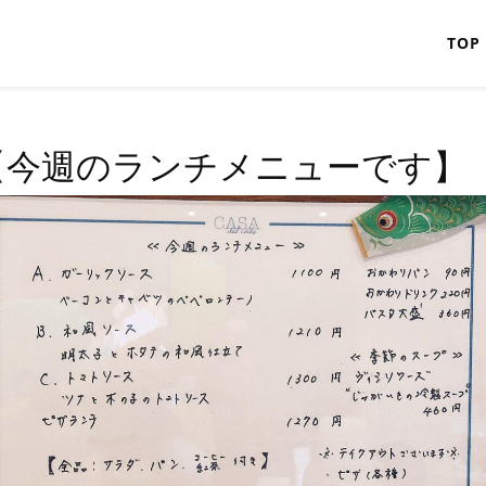
TOP
【今週のランチメニューです】