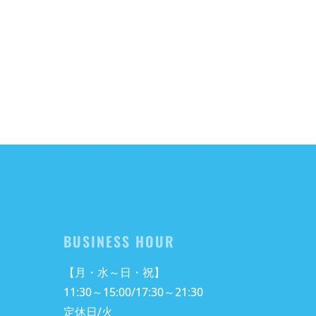
BUSINESS HOUR
【月・水～日・祝】
11:30～15:00/17:30～21:30
定休日/火