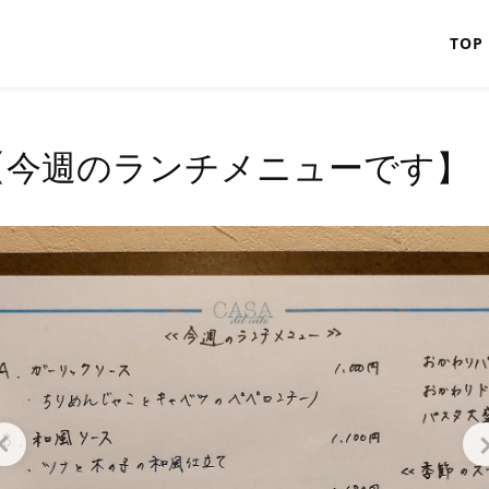
TOP
【今週のランチメニューです】