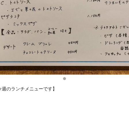
今週のランチメニューです】