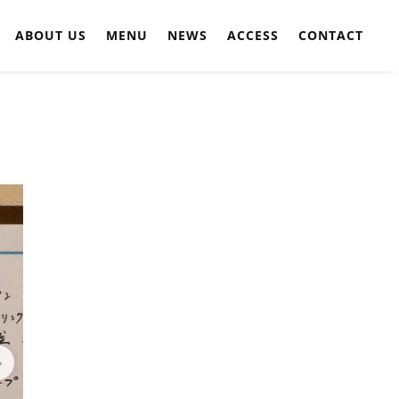
ABOUT US
MENU
NEWS
ACCESS
CONTACT