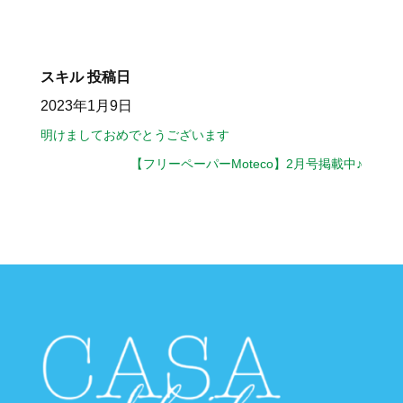
スキル
投稿日
2023年1月9日
明けましておめでとうございます
【フリーペーパーMoteco】2月号掲載中♪