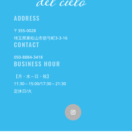
ADDRESS
〒355-0028
埼玉県東松山市箭弓町3-3-16
CONTACT
050-8884-3418
BUSINESS HOUR
【月・水～日・祝】
11:30～15:00/17:30～21:30
定休日/火