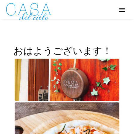
おはようございます！