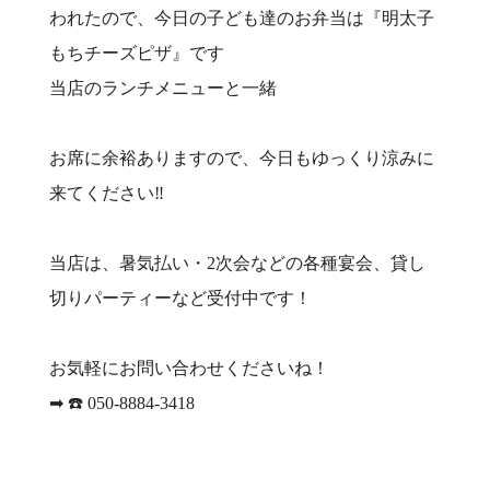
われたので、今日の子ども達のお弁当は『明太子
もちチーズピザ』です
当店のランチメニューと一緒
お席に余裕ありますので、今日もゆっくり涼みに
来てください‼️
当店は、暑気払い・2次会などの各種宴会、貸し
切りパーティーなど受付中です！
お気軽にお問い合わせくださいね！
➡︎ ☎️ 050-8884-3418