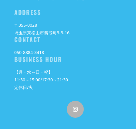
ADDRESS
〒355-0028
埼玉県東松山市箭弓町3-3-16
CONTACT
050-8884-3418
BUSINESS HOUR
【月・水～日・祝】
11:30～15:00/17:30～21:30
定休日/火