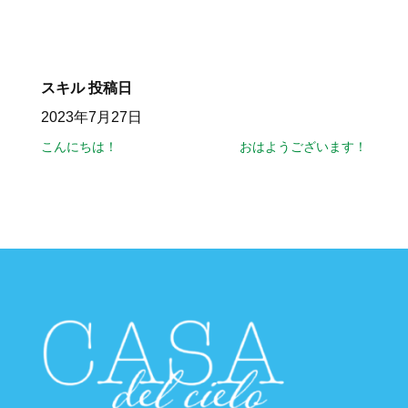
スキル
投稿日
2023年7月27日
こんにちは！
おはようございます！