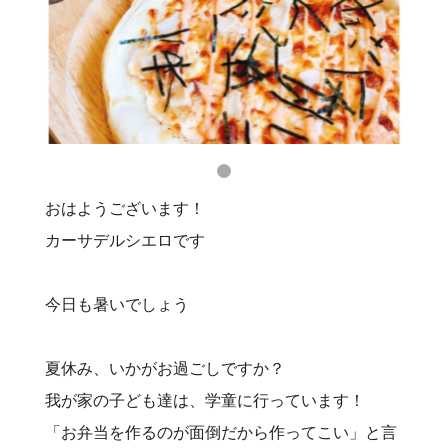
おはようございます！
カーサデルシエロです
今日も暑いでしょう
夏休み、いかがお過ごしですか？
我が家の子ども達は、学童に行っています！
「お弁当を作るのが面倒だから作ってこい」と言