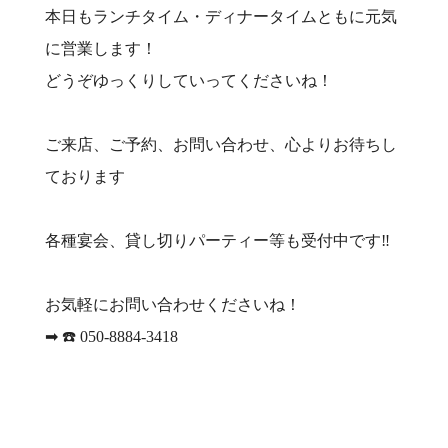
本日もランチタイム・ディナータイムともに元気
に営業します！
どうぞゆっくりしていってくださいね！
ご来店、ご予約、お問い合わせ、心よりお待ちし
ております
各種宴会、貸し切りパーティー等も受付中です‼️
お気軽にお問い合わせくださいね！
➡︎ ☎️ 050-8884-3418