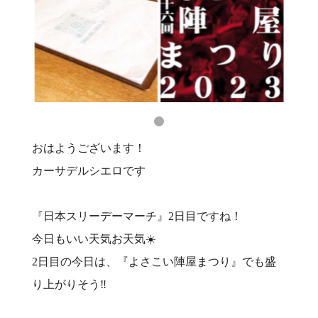
おはようございます！
カーサデルシエロです
『日本スリーデーマーチ』2日目ですね！
今日もいい天気お天気☀️
2日目の今日は、『よさこい陣屋まつり』でも盛
り上がりそう‼️