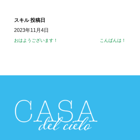
スキル
投稿日
2023年11月4日
おはようございます！
こんばんは！