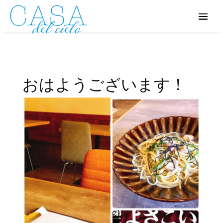
おはようございます！