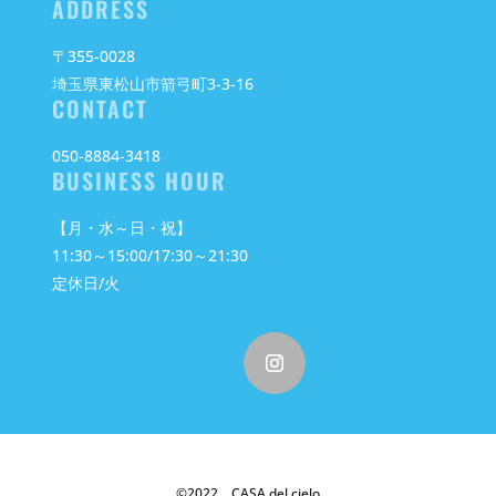
ADDRESS
〒355-0028
埼玉県東松山市箭弓町3-3-16
CONTACT
050-8884-3418
BUSINESS HOUR
【月・水～日・祝】
11:30～15:00/17:30～21:30
定休日/火
©2022 CASA del cielo