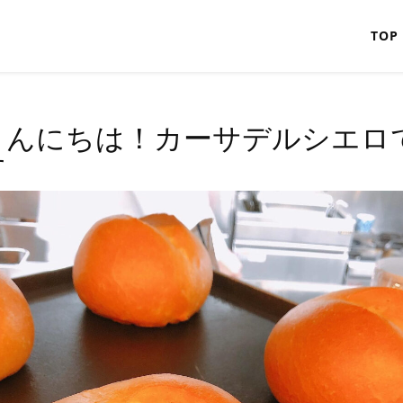
TOP
こんにちは！カーサデルシエロ
す