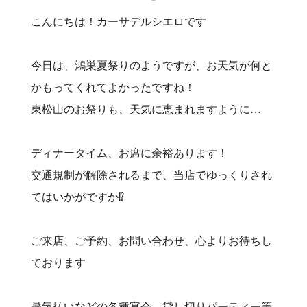
こんにちは！カーサデルシエロです
今日は、鴻巣夏祭りのようですが、お天気が何と
かもってくれてよかったですね！
東松山のお祭りも、天気に恵まれますように…
ディナータイム、お席に余裕あります！
交通規制が解除されるまで、当店でゆっくりされ
てはいかがですか⁉️
ご来店、ご予約、お問い合わせ、心よりお待ちし
ております
暑気払いなどの各種宴会、貸し切りパーティー等