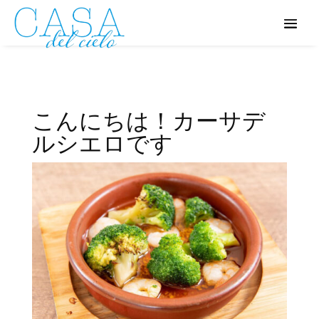
こんにちは！カーサデ
ルシエロです