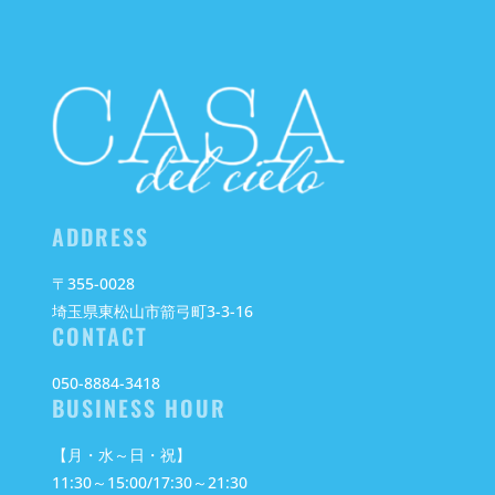
ADDRESS
〒355-0028
埼玉県東松山市箭弓町3-3-16
CONTACT
050-8884-3418
BUSINESS HOUR
【月・水～日・祝】
11:30～15:00/17:30～21:30