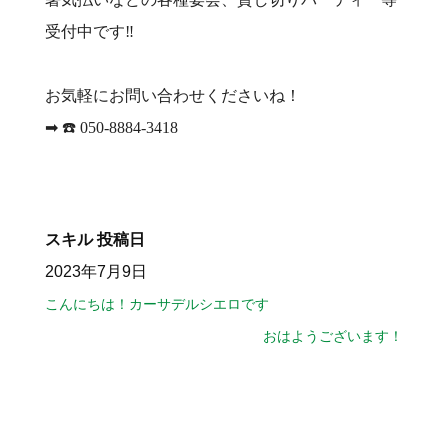
受付中です‼️
お気軽にお問い合わせくださいね！
➡︎ ☎️ 050-8884-3418
スキル
投稿日
2023年7月9日
こんにちは！カーサデルシエロです
おはようございます！