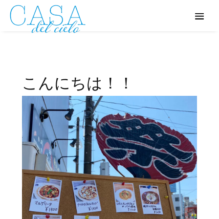
こんにちは！！