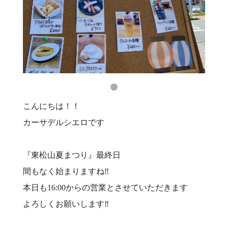
こんにちは！！
カーサデルシエロです
『東松山夏まつり』最終日
間もなく始まりますね‼️
本日も16:00からの営業とさせていただきます
よろしくお願いします‼️