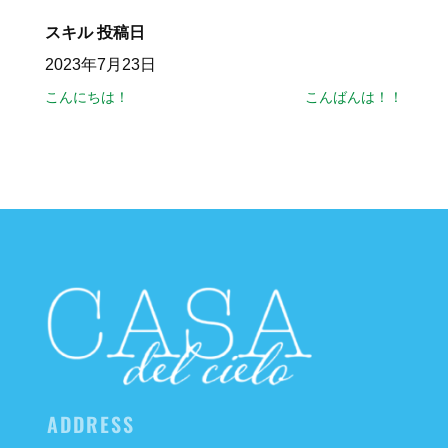
スキル
投稿日
2023年7月23日
こんにちは！
こんばんは！！
ADDRESS