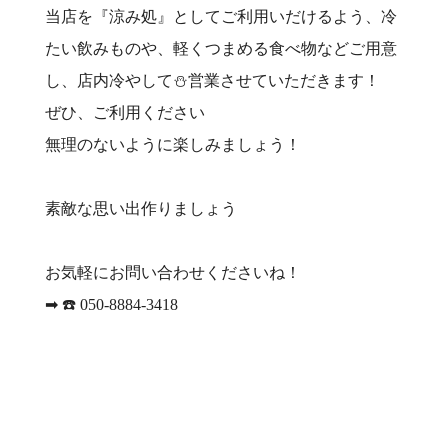
当店を『涼み処』としてご利用いだけるよう、冷
たい飲みものや、軽くつまめる食べ物などご用意
し、店内冷やして⛄️営業させていただきます！
ぜひ、ご利用ください
無理のないように楽しみましょう！
素敵な思い出作りましょう
お気軽にお問い合わせくださいね！
➡︎ ☎️ 050-8884-3418