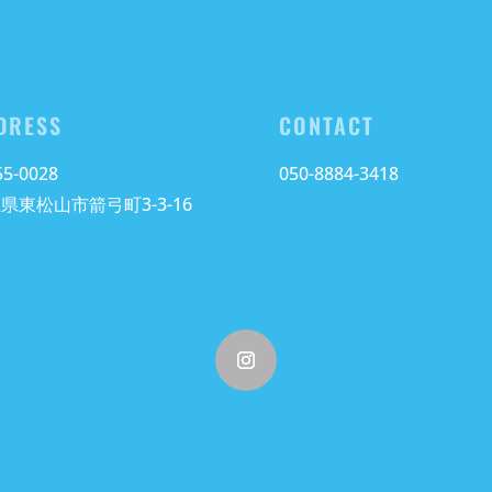
DRESS
CONTACT
5-0028
050-8884-3418
県東松山市箭弓町3-3-16