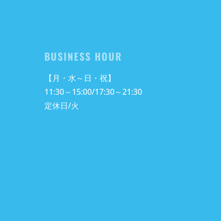
BUSINESS HOUR
【月・水～日・祝】
11:30～15:00/17:30～21:30
定休日/火