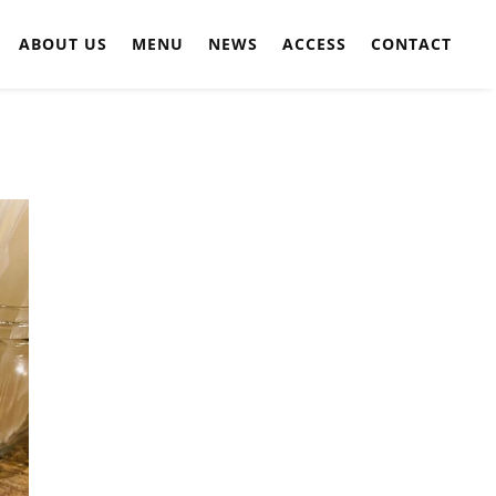
ABOUT US
MENU
NEWS
ACCESS
CONTACT