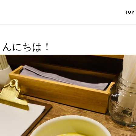
TOP
こんにちは！