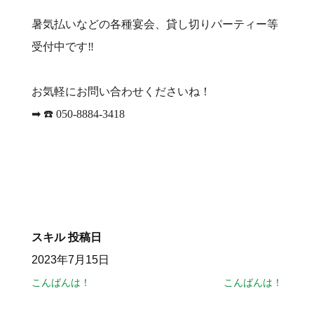
暑気払いなどの各種宴会、貸し切りパーティー等
受付中です‼️
お気軽にお問い合わせくださいね！
➡︎ ☎️ 050-8884-3418
スキル
投稿日
2023年7月15日
こんばんは！
こんばんは！