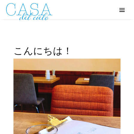
こんにちは！