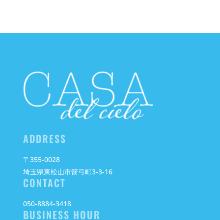
ADDRESS
〒355-0028
埼玉県東松山市箭弓町3-3-16
CONTACT
050-8884-3418
BUSINESS HOUR