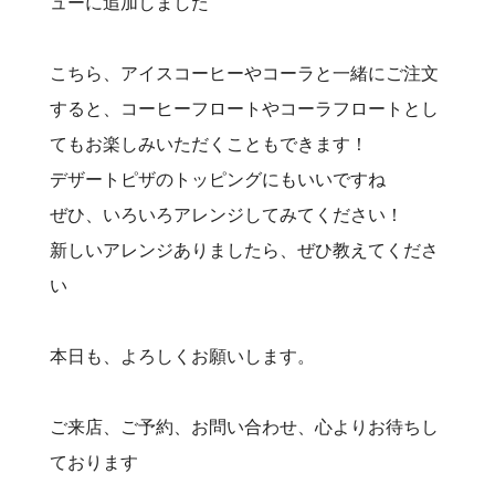
ューに追加しました
こちら、アイスコーヒーやコーラと一緒にご注文
すると、コーヒーフロートやコーラフロートとし
てもお楽しみいただくこともできます！
デザートピザのトッピングにもいいですね
ぜひ、いろいろアレンジしてみてください！
新しいアレンジありましたら、ぜひ教えてくださ
い
本日も、よろしくお願いします。
ご来店、ご予約、お問い合わせ、心よりお待ちし
ております