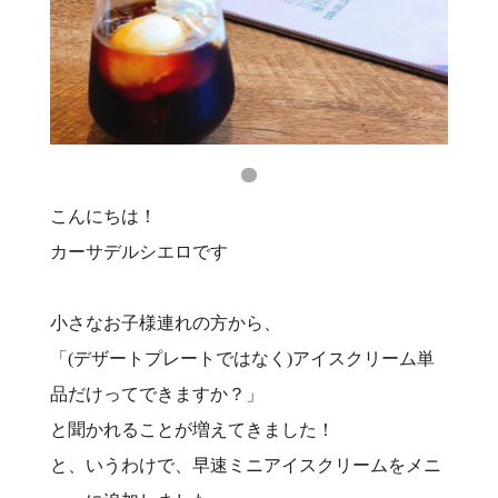
こんにちは！
カーサデルシエロです
小さなお子様連れの方から、
「(デザートプレートではなく)アイスクリーム単
品だけってできますか？」
と聞かれることが増えてきました！
と、いうわけで、早速ミニアイスクリームをメニ