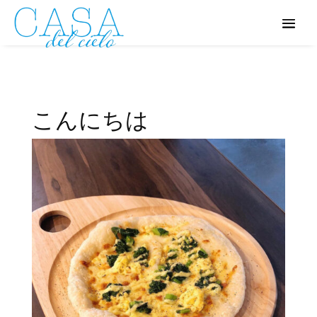
こんにちは