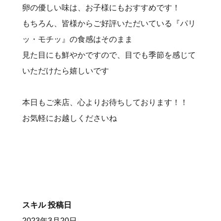
卵の優しい味は、お子様にもおすすめです！
もちろん、皆様からご好評いただいている『パリ
ッ・モチッ』の食感はそのまま
見た目にも鮮やかですので、目でも季節を感じて
いただけたら嬉しいです
本日もご来店、心よりお待ちしております！！
お気軽にお越しくださいね
スキル
投稿日
2023年3月20日