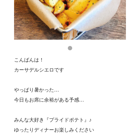
こんばんは！
カーサデルシエロです
やっぱり暑かった…
今日もお席に余裕がある予感…
みんな大好き『プライドポテト』♪
ゆったりディナーお楽しみください