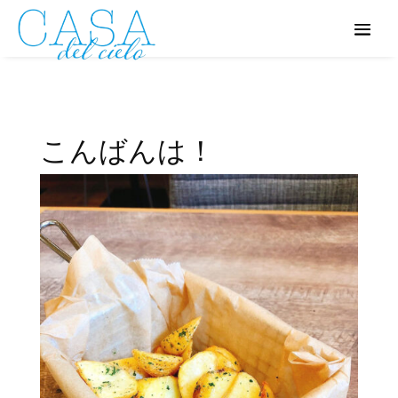
こんばんは！