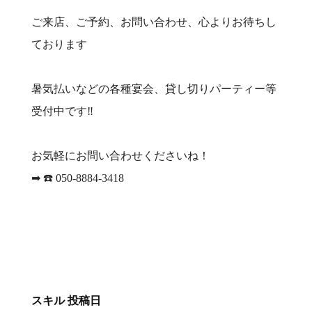
ご来店、ご予約、お問い合わせ、心よりお待ちし
ております
暑気払いなどの各種宴会、貸し切りパーティー等
受付中です‼️
お気軽にお問い合わせくださいね！
➡︎ ☎️ 050-8884-3418
スキル
投稿日