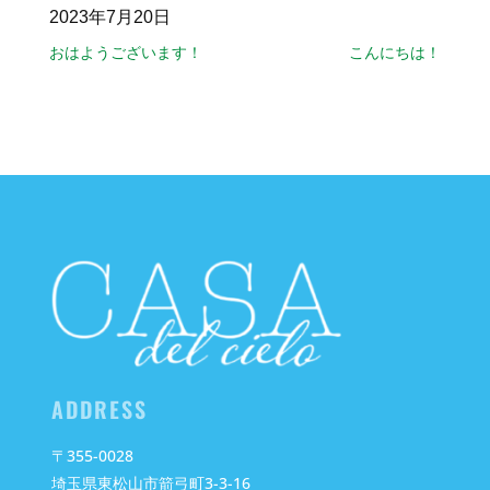
2023年7月20日
おはようございます！
こんにちは！
ADDRESS
〒355-0028
埼玉県東松山市箭弓町3-3-16