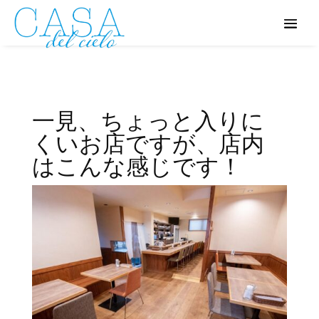
一見、ちょっと入りに
くいお店ですが、店内
はこんな感じです！