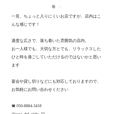
一見、ちょっと入りにくいお店ですが、店内はこ
んな感じです！
適度な広さで、落ち着いた雰囲気の店内。
お一人様でも、大切な方とでも、リラックスした
ひと時を過ごしていただけるのではないかと思い
ます
宴会や貸し切りなどにも対応しておりますので、
お気軽にお問い合わせください
☎ 050-8884-3418
@casa_del_cielo_33