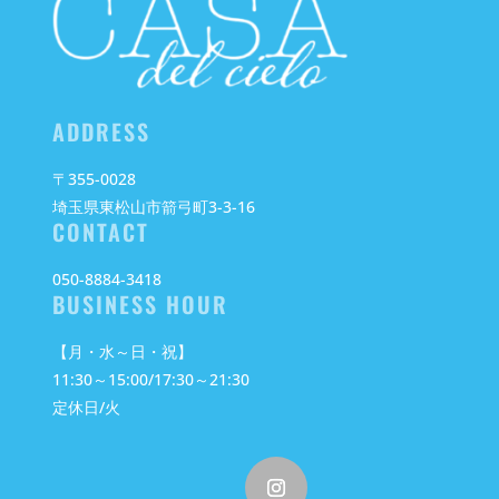
ADDRESS
〒355-0028
埼玉県東松山市箭弓町3-3-16
CONTACT
050-8884-3418
BUSINESS HOUR
【月・水～日・祝】
11:30～15:00/17:30～21:30
定休日/火