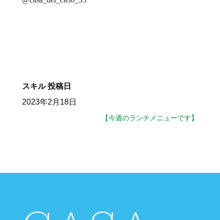
スキル
投稿日
2023年2月18日
【今週のランチメニューです】