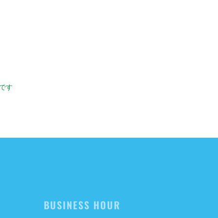
です
BUSINESS HOUR