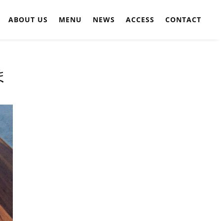
ABOUT US
MENU
NEWS
ACCESS
CONTACT
ま