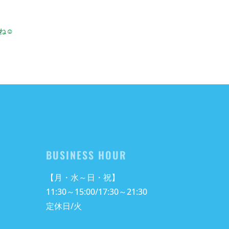
ね☺️
BUSINESS HOUR
【月・水～日・祝】
11:30～15:00/17:30～21:30
定休日/火