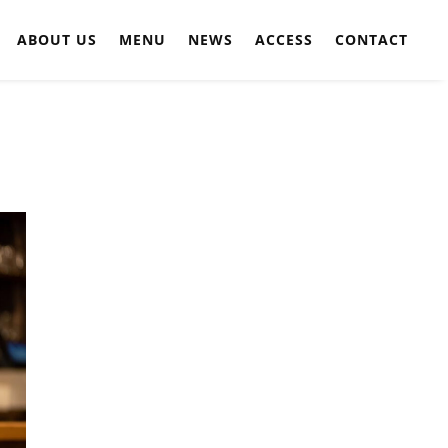
ABOUT US
MENU
NEWS
ACCESS
CONTACT