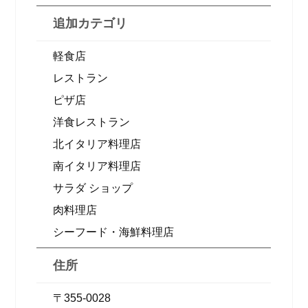
追加カテゴリ
軽食店
レストラン
ピザ店
洋食レストラン
北イタリア料理店
南イタリア料理店
サラダ ショップ
肉料理店
シーフード・海鮮料理店
住所
〒355-0028