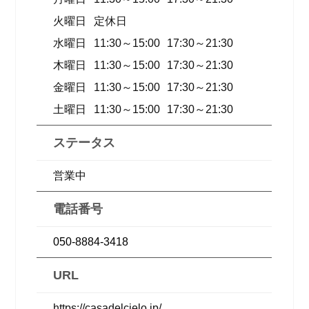
火曜日
定休日
水曜日
11:30～15:00
17:30～21:30
木曜日
11:30～15:00
17:30～21:30
金曜日
11:30～15:00
17:30～21:30
土曜日
11:30～15:00
17:30～21:30
ステータス
営業中
電話番号
050-8884-3418
URL
https://casadelcielo.jp/