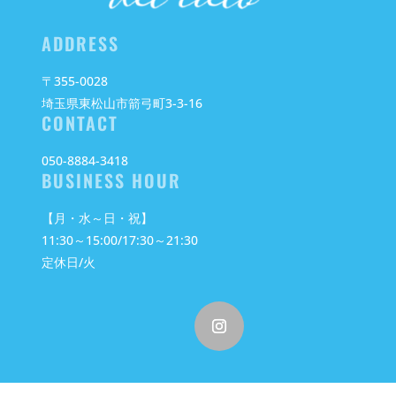
ADDRESS
〒355-0028
埼玉県東松山市箭弓町3-3-16
CONTACT
050-8884-3418
BUSINESS HOUR
【月・水～日・祝】
11:30～15:00/17:30～21:30
定休日/火