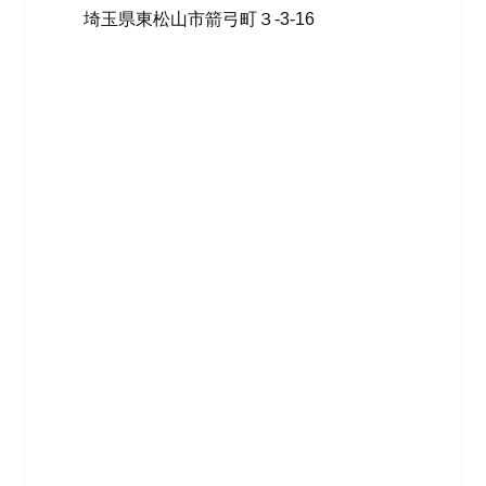
埼玉県東松山市箭弓町３-3-16