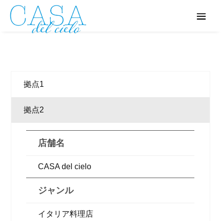
拠点1
拠点2
店舗名
CASA del cielo
ジャンル
イタリア料理店