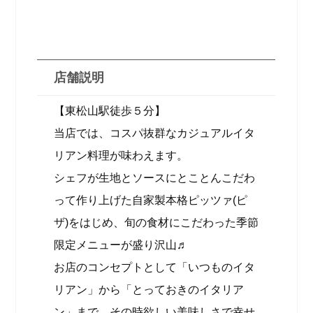
店舗説明
【東松山駅徒歩５分】
当店では、コスパ抜群なカジュアルイタ
リアン料理が味わえます。
シェフが生地とソースにとことんこだわ
って作り上げた自家製本格ピッツァ(ピ
ザ)をはじめ、旬の食材にこだわった季節
限定メニューが盛り沢山♬
お店のコンセプトとして「いつものイタ
リアン」から「とっておきのイタリア
ン」まで、その時欲しい美味しさで幸せ